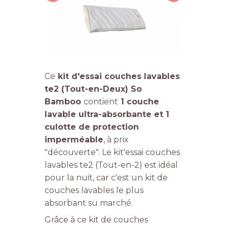
Ce
kit d'essai couches lavables
te2 (Tout-en-Deux) So
Bamboo
contient
1 couche
lavable ultra-absorbante et 1
culotte de protection
imperméable
, à prix
"découverte". Le kit'essai couches
lavables te2 (Tout-en-2) est idéal
pour la nuit, car c'est un kit de
couches lavables le plus
absorbant su marché.
Grâce à ce kit de couches