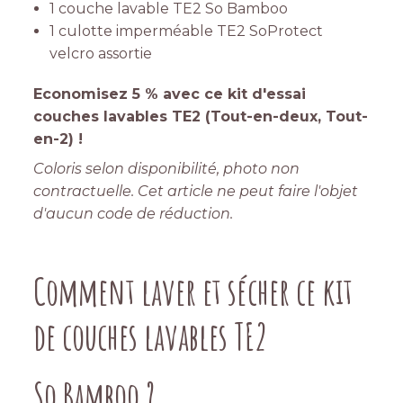
1 couche lavable TE2
So Bamboo
1 culotte imperméable TE2 SoProtect
velcro assortie
Economisez 5
% avec ce kit d'essai
couches lavables TE2 (Tout-en-deux, Tout-
en-2) !
Coloris selon disponibilité, photo non
contractuelle. Cet article ne peut faire l'objet
d'aucun code de réduction.
Comment laver et sécher ce kit
de couches lavables TE2
So Bamboo ?