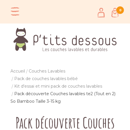
0
Accueil
Couches Lavables
Pack de couches lavables bébé
Kit d'essai et mini pack de couches lavables
Pack découverte Couches lavables te2 (Tout en 2)
So Bamboo Taille 3-15 kg
Pack découverte Couches