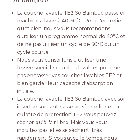
La couche lavable TE2 So Bamboo passe en
machine à laver à 40-60°C. Pour l'entretien
quotidien, nous vous recommandons
d'utiliser un programme normal de 40°C et
de ne pas utiliser un cycle de 60°C ou un
cycle courte.
Nous vous conseillons d'utiliser une
lessive spéciale couches lavables pour ne
pas encrasser vos couches lavables TE2 et
bien garder leur capacité d'absorption
initiale.
La couche lavable TE2 So Bamboo avec son
insert absorbant passe au sèche-linge. La
culotte de protection TE2 vous pouvez
sècher qu'à l'air libre. Mais vous vous
inquitez pas, elles se sèchent très
rapidement. Si vous avez le temps, nous