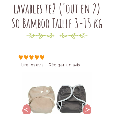
lavables te2 (Tout en 2)
So Bamboo Taille 3-15 kg
Lire les avis
Rédiger un avis