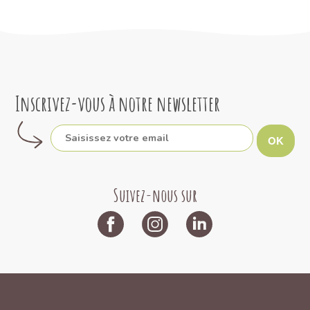
Inscrivez-vous à notre newsletter
OK
Suivez-nous sur