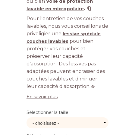
ou bien
voile de protection
lavable en micropolaire
. 🧻
Pour l'entretien de vos couches
lavables, nous vous conseillons de
priveligier une
lessive spéciale
couches lavables
pour bien
protèger vos couches et
préserver leur capacité
d'absorption. Des lessives pas
adaptées peuvent encrasser des
couches lavables et diminuer
leur capacité d'absorption.🧺
En savoir plus
Sélectionner la taille