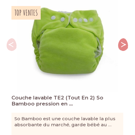
TOP VENTES
Couche lavable TE2 (Tout En 2) So
Bamboo pression en …
So Bamboo est une couche lavable la plus
absorbante du marché, garde bébé au …