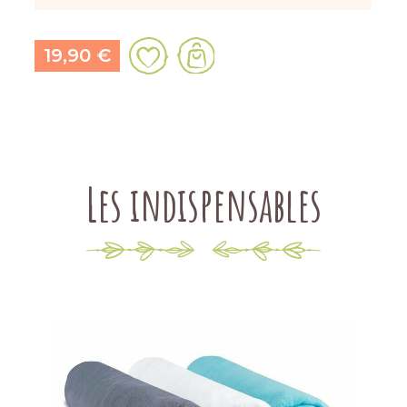
19,90 €
Les indispensables