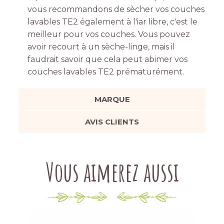
vous recommandons de sècher vos couches
lavables TE2 également à l'iar libre, c'est le
meilleur pour vos couches. Vous pouvez
avoir recourt à un sèche-linge, mais il
faudrait savoir que cela peut abimer vos
couches lavables TE2 prématurément.
MARQUE
AVIS CLIENTS
Vous aimerez aussi