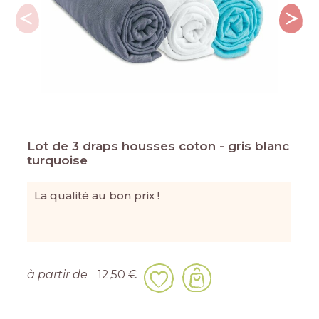
Lot de 3 draps housses coton - gris blanc
turquoise
La qualité au bon prix !
à partir de
12,50 €