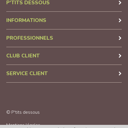
P'TITS DESSOUS
INFORMATIONS
PROFESSIONNELS
CLUB CLIENT
SERVICE CLIENT
© P'tits dessous
Mentions légales